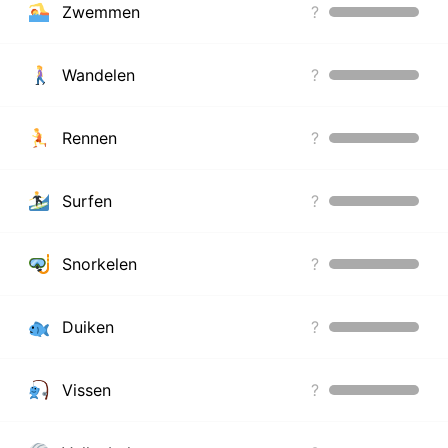
Zwemmen
?
Wandelen
?
Rennen
?
Surfen
?
Snorkelen
?
Duiken
?
Vissen
?