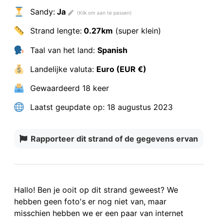
Sandy:
Ja
Strand lengte:
0.27km
(super klein)
Taal van het land:
Spanish
Landelijke valuta:
Euro (EUR €)
Gewaardeerd
18 keer
Laatst geupdate op:
18 augustus 2023
Rapporteer dit strand of de gegevens ervan
Hallo! Ben je ooit op dit strand geweest? We
hebben
geen foto's
er nog niet van, maar
misschien hebben we er een paar van internet