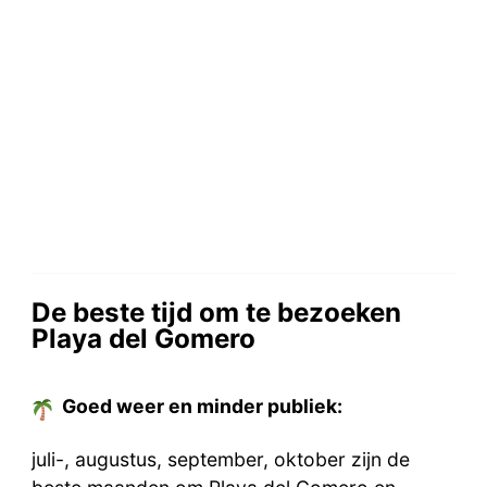
De beste tijd om te bezoeken
Playa del Gomero
Goed weer en minder publiek:
juli-, augustus, september, oktober zijn de