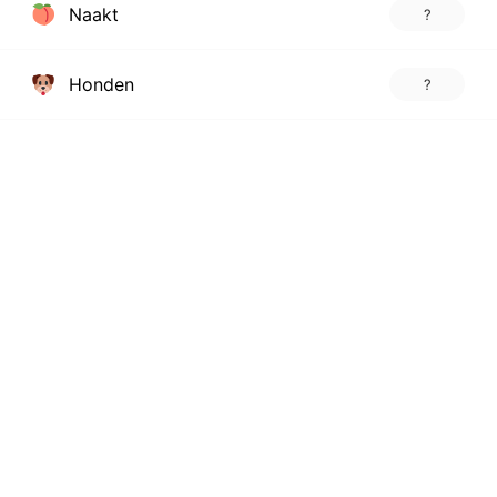
Naakt
?
Honden
?