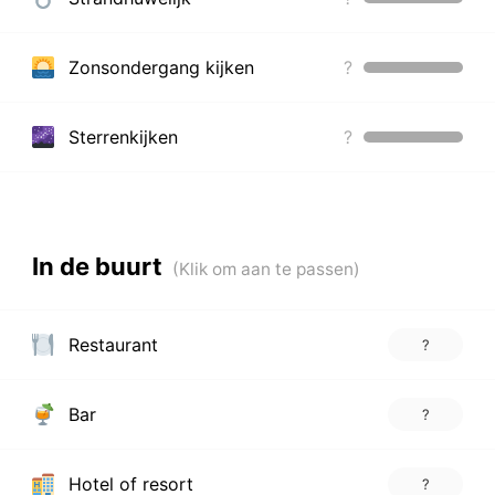
Zonsondergang kijken
?
Sterrenkijken
?
In de buurt
Restaurant
?
Bar
?
Hotel of resort
?