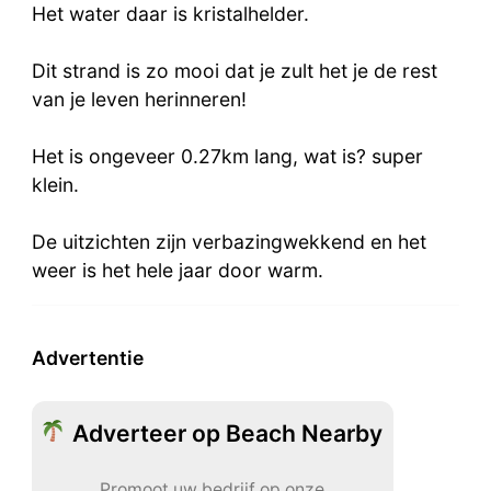
Het water daar is kristalhelder.
Dit strand is zo mooi dat je zult het je de rest
van je leven herinneren!
Het is ongeveer 0.27km lang, wat is? super
klein.
De uitzichten zijn verbazingwekkend en het
weer is het hele jaar door warm.
Advertentie
Adverteer op Beach Nearby
Promoot uw bedrijf op onze