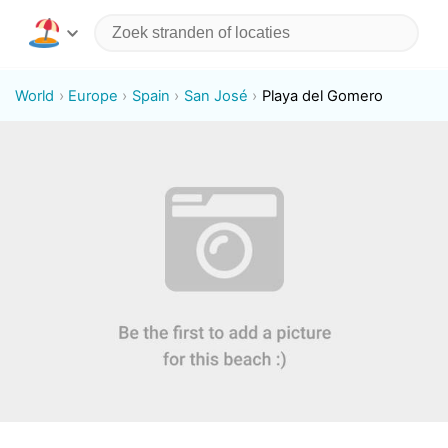
World
Europe
Spain
San José
Playa del Gomero