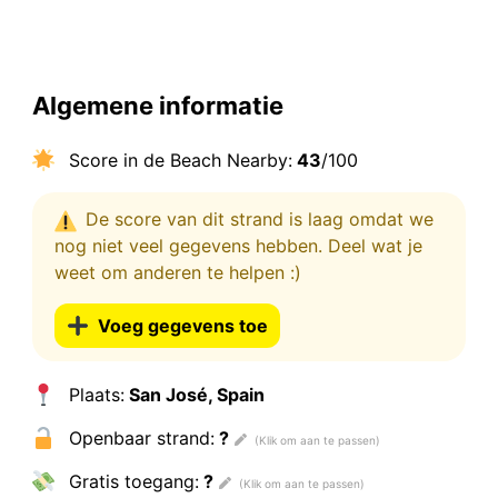
Algemene informatie
Score in de Beach Nearby:
43
/100
De score van dit strand is laag omdat we
nog niet veel gegevens hebben. Deel wat je
weet om anderen te helpen :)
Voeg gegevens toe
Plaats:
San José, Spain
Openbaar strand:
?
Gratis toegang:
?