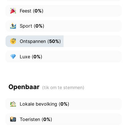
Feest
(
0%
)
Sport
(
0%
)
Ontspannen
(
50%
)
Luxe
(
0%
)
Openbaar
Lokale bevolking
(
0%
)
Toeristen
(
0%
)