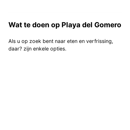
Wat te doen op Playa del Gomero
Als u op zoek bent naar eten en verfrissing,
daar? zijn enkele opties.