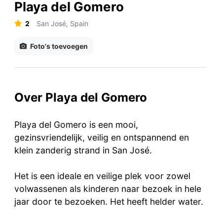
Playa del Gomero
2
San José, Spain
Foto's toevoegen
Over Playa del Gomero
Playa del Gomero is een mooi,
gezinsvriendelijk, veilig en ontspannend en
klein zanderig strand in San José.
Het is een ideale en veilige plek voor zowel
volwassenen als kinderen naar bezoek in hele
jaar door te bezoeken. Het heeft helder water.