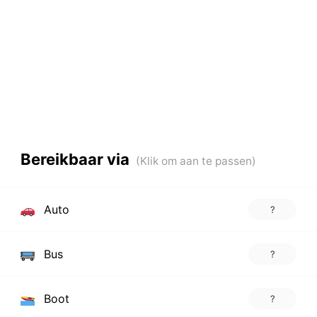
Bereikbaar via
Auto
?
Bus
?
Boot
?