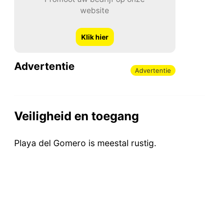
website
Klik hier
Advertentie
Advertentie
Veiligheid en toegang
Playa del Gomero is meestal rustig.