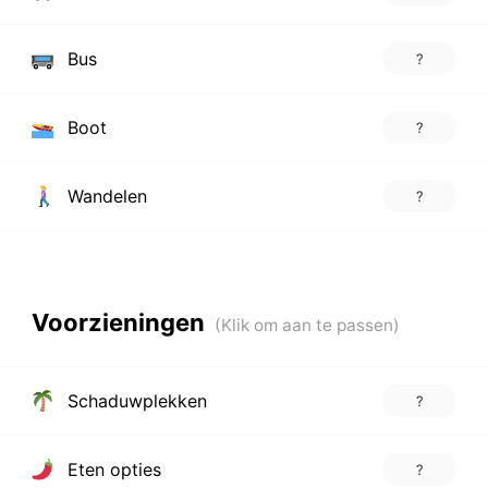
Bus
?
Boot
?
Wandelen
?
Voorzieningen
Schaduwplekken
?
Eten opties
?