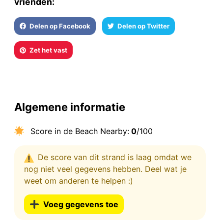
vrienden:
Delen op Facebook
Delen op Twitter
Zet het vast
Algemene informatie
Score in de Beach Nearby:
0
/100
De score van dit strand is laag omdat we
nog niet veel gegevens hebben. Deel wat je
weet om anderen te helpen :)
Voeg gegevens toe