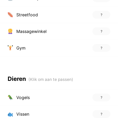
Streetfood
?
Massagewinkel
?
Gym
?
Dieren
Vogels
?
Vissen
?