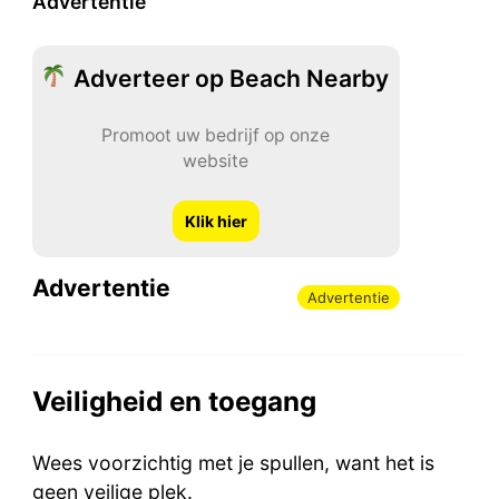
Advertentie
Adverteer op Beach Nearby
Promoot uw bedrijf op onze
website
Klik hier
Advertentie
Advertentie
Veiligheid en toegang
Wees voorzichtig met je spullen, want het is
geen veilige plek.