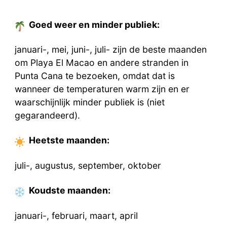
Goed weer en minder publiek:
januari-, mei, juni-, juli- zijn de beste maanden
om Playa El Macao en andere stranden in
Punta Cana te bezoeken, omdat dat is
wanneer de temperaturen warm zijn en er
waarschijnlijk minder publiek is (niet
gegarandeerd).
Heetste
maanden
:
juli-, augustus, september, oktober
Koudste
maanden
:
januari-, februari, maart, april