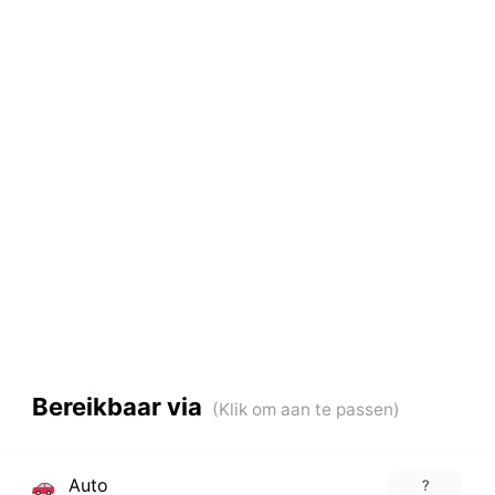
Bereikbaar via
Auto
?