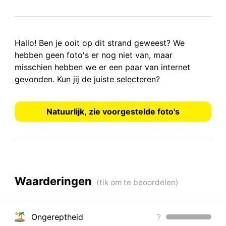
Hallo! Ben je ooit op dit strand geweest? We
hebben
geen foto's
er nog niet van, maar
misschien hebben we er een paar van internet
gevonden.
Kun jij de juiste selecteren?
Natuurlijk, zie voorgestelde foto's
Waarderingen
Ongereptheid
?