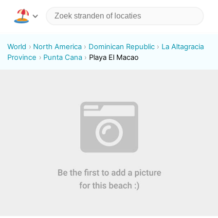
World
North America
Dominican Republic
La Altagracia
Province
Punta Cana
Playa El Macao