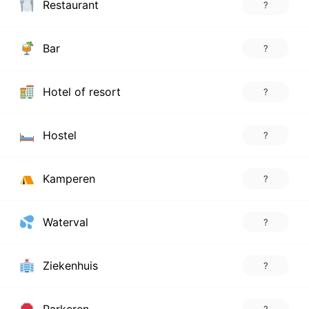
Restaurant
?
Bar
?
Hotel of resort
?
Hostel
?
Kamperen
?
Waterval
?
Ziekenhuis
?