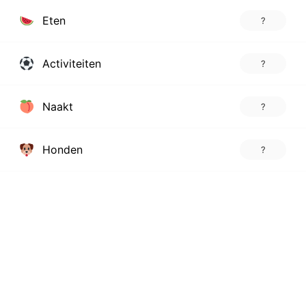
Eten
?
Activiteiten
?
Naakt
?
Honden
?