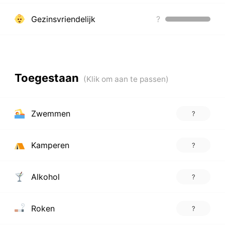
Gezinsvriendelijk
?
Toegestaan
Zwemmen
?
Kamperen
?
Alkohol
?
Roken
?