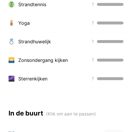
Strandtennis
?
Yoga
?
Strandhuwelijk
?
Zonsondergang kijken
?
Sterrenkijken
?
In de buurt