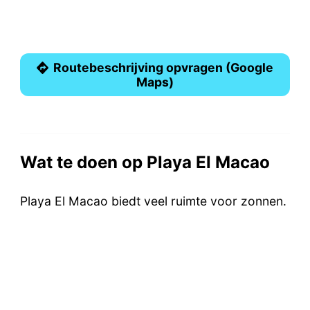
Routebeschrijving opvragen (Google
Maps)
Wat te doen op Playa El Macao
Playa El Macao biedt veel ruimte voor zonnen.