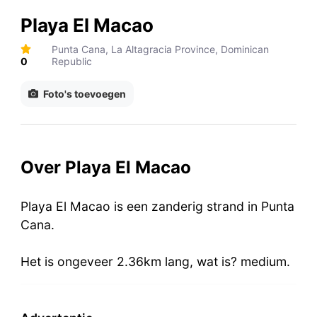
Playa El Macao
Punta Cana, La Altagracia Province, Dominican
0
Republic
Foto's toevoegen
Over Playa El Macao
Playa El Macao is een zanderig strand in Punta
Cana.
Het is ongeveer 2.36km lang, wat is? medium.