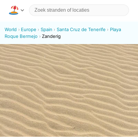
World
Europe
Spain
Santa Cruz de Tenerife
Playa
Roque Bermejo
Zanderig