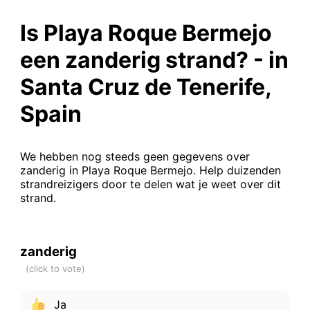
Is Playa Roque Bermejo
een zanderig strand? - in
Santa Cruz de Tenerife,
Spain
We hebben nog steeds geen gegevens over
zanderig in Playa Roque Bermejo. Help duizenden
strandreizigers door te delen wat je weet over dit
strand.
zanderig
Ja