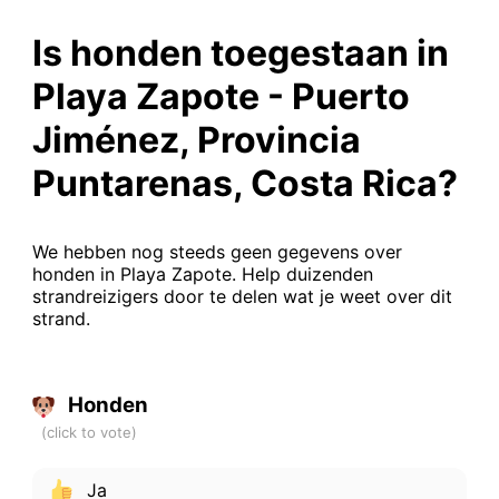
Is honden toegestaan in
Playa Zapote - Puerto
Jiménez, Provincia
Puntarenas, Costa Rica?
We hebben nog steeds geen gegevens over
honden in Playa Zapote. Help duizenden
strandreizigers door te delen wat je weet over dit
strand.
Honden
Ja