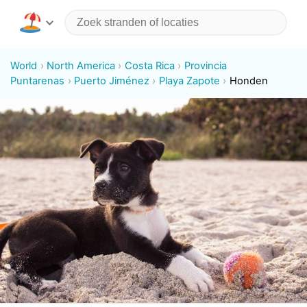
World
North America
Costa Rica
Provincia
Puntarenas
Puerto Jiménez
Playa Zapote
Honden