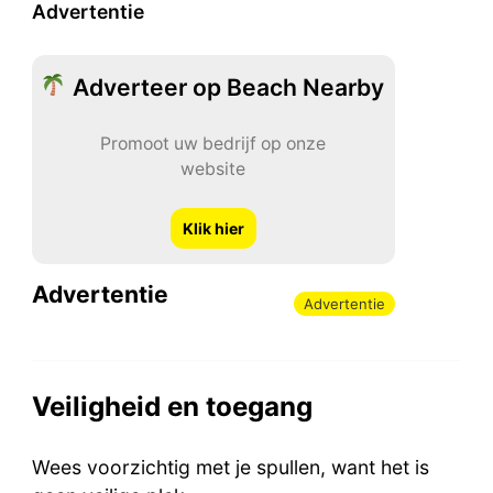
Advertentie
Adverteer op Beach Nearby
Promoot uw bedrijf op onze
website
Klik hier
Advertentie
Advertentie
Veiligheid en toegang
Wees voorzichtig met je spullen, want het is