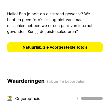
Hallo! Ben je ooit op dit strand geweest? We
hebben
geen foto's
er nog niet van, maar
misschien hebben we er een paar van internet
gevonden.
Kun jij de juiste selecteren?
Natuurlijk, zie voorgestelde foto's
Waarderingen
Ongereptheid
?