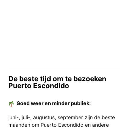
De beste tijd om te bezoeken
Puerto Escondido
Goed weer en minder publiek:
juni-, juli-, augustus, september zijn de beste
maanden om Puerto Escondido en andere