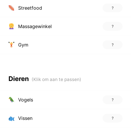
Streetfood
?
Massagewinkel
?
Gym
?
Dieren
Vogels
?
Vissen
?