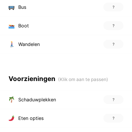
Bus
?
Boot
?
Wandelen
?
Voorzieningen
Schaduwplekken
?
Eten opties
?