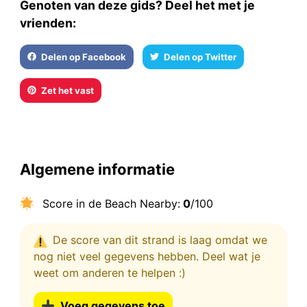
Genoten van deze gids? Deel het met je
vrienden:
Delen op Facebook
Delen op Twitter
Zet het vast
Algemene informatie
Score in de Beach Nearby:
0
/100
De score van dit strand is laag omdat we
nog niet veel gegevens hebben. Deel wat je
weet om anderen te helpen :)
Voeg gegevens toe