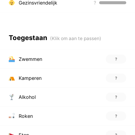
Gezinsvriendelijk
?
Toegestaan
Zwemmen
?
Kamperen
?
Alkohol
?
Roken
?