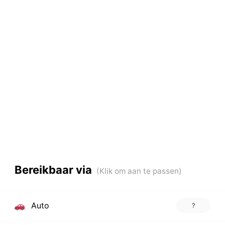
Bereikbaar via
Auto
?