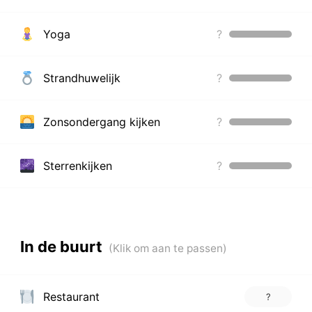
Yoga
?
Strandhuwelijk
?
Zonsondergang kijken
?
Sterrenkijken
?
In de buurt
Restaurant
?