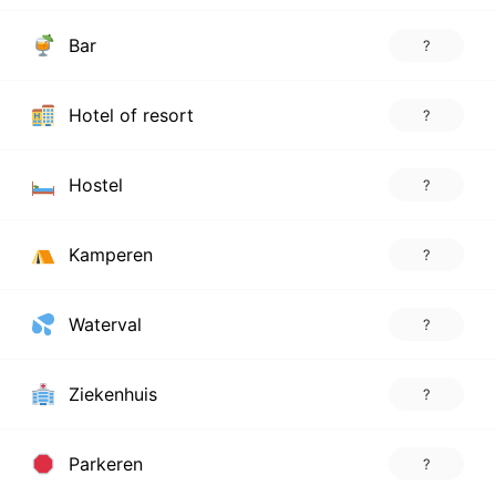
Bar
?
Hotel of resort
?
Hostel
?
Kamperen
?
Waterval
?
Ziekenhuis
?
Parkeren
?