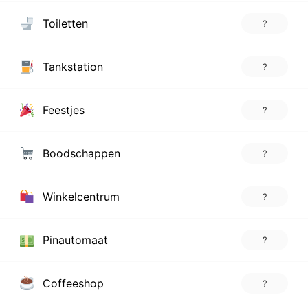
Toiletten
?
Tankstation
?
Feestjes
?
Boodschappen
?
Winkelcentrum
?
Pinautomaat
?
Coffeeshop
?