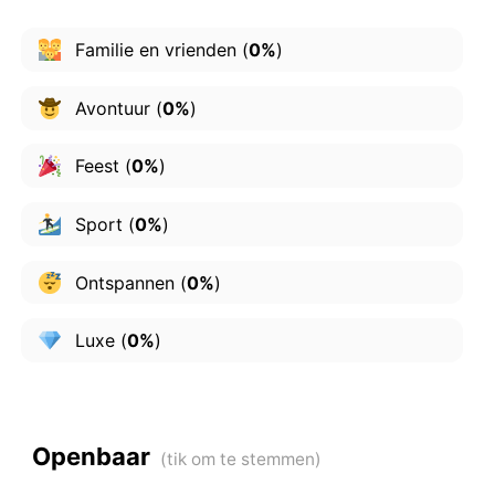
Familie en vrienden
(
0%
)
Avontuur
(
0%
)
Feest
(
0%
)
Sport
(
0%
)
Ontspannen
(
0%
)
Luxe
(
0%
)
Openbaar