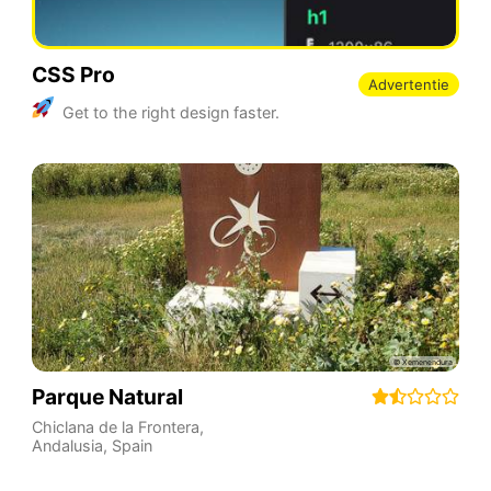
CSS Pro
Advertentie
Get to the right design faster.
Parque Natural
Chiclana de la Frontera
,
Andalusia
,
Spain