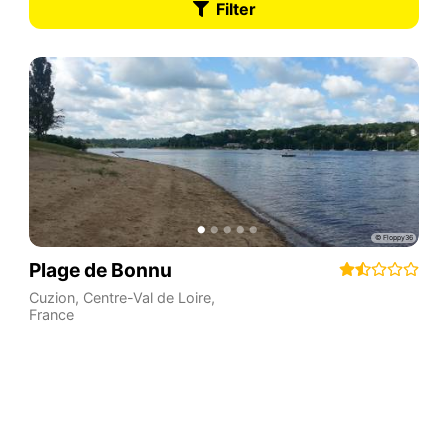
Filter
Plage de Bonnu
Cuzion
,
Centre-Val de Loire
,
France