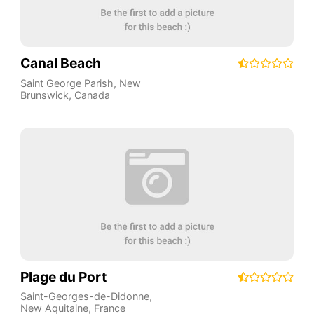
Canal Beach
Saint George Parish
,
New
Brunswick
,
Canada
Plage du Port
Saint-Georges-de-Didonne
,
New Aquitaine
,
France