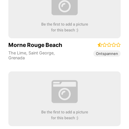
Morne Rouge Beach
The Lime
,
Saint George
,
Ontspannen
Grenada