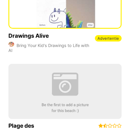
Drawings Alive
Advertentie
Bring Your Kid's Drawings to Life with
AI
Plage des