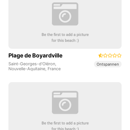
Plage de Boyardville
Saint-Georges-d'Oléron
,
Ontspannen
Nouvelle-Aquitaine
,
France