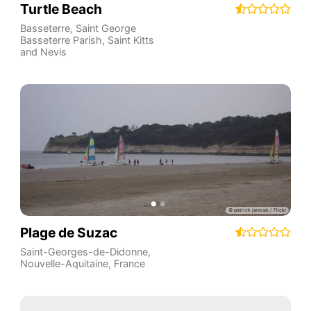
Turtle Beach
Basseterre
,
Saint George
Basseterre Parish
,
Saint Kitts
and Nevis
Plage de Suzac
Saint-Georges-de-Didonne
,
Nouvelle-Aquitaine
,
France