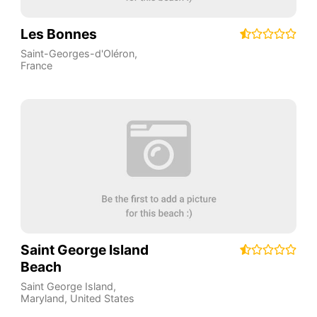
Les Bonnes
Saint-Georges-d'Oléron
,
France
Saint George Island
Beach
Saint George Island
,
Maryland
,
United States