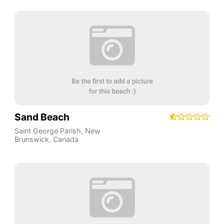
Sand Beach
Saint George Parish
,
New
Brunswick
,
Canada