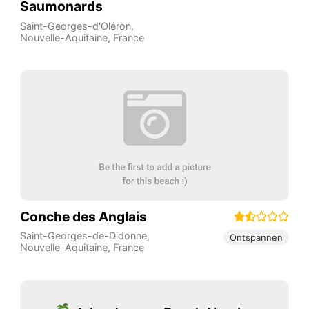
Saumonards
Saint-Georges-d'Oléron
,
Nouvelle-Aquitaine
,
France
Conche des Anglais
Saint-Georges-de-Didonne
,
Ontspannen
Nouvelle-Aquitaine
,
France