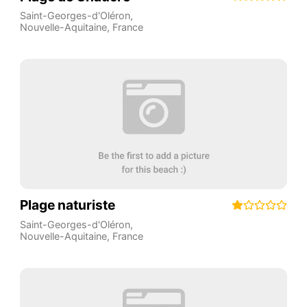
Saint-Georges-d'Oléron
,
Nouvelle-Aquitaine
,
France
Plage naturiste
Saint-Georges-d'Oléron
,
Nouvelle-Aquitaine
,
France