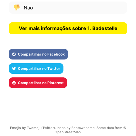
Não
Ver mais informações sobre 1. Badestelle
Compartilhar no Facebook
Compartilhar no Twitter
Compartilhar no Pinterest
Emojis by Twemoji (Twitter). Icons by Fontawesome. Some data from ©
OpenStreetMap.