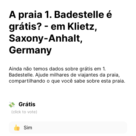
A praia 1. Badestelle é
grátis? - em Klietz,
Saxony-Anhalt,
Germany
Ainda não temos dados sobre grátis em 1.
Badestelle. Ajude milhares de viajantes da praia,
compartilhando o que você sabe sobre esta praia.
Grátis
Sim