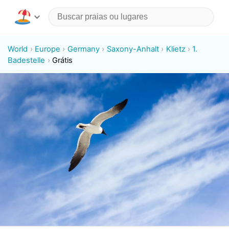
World
Europe
Germany
Saxony-Anhalt
Klietz
1.
Badestelle
Grátis