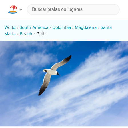
World
South America
Colombia
Magdalena
Santa
Marta
Beach
Grátis