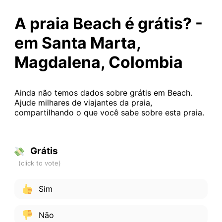
A praia Beach é grátis? -
em Santa Marta,
Magdalena, Colombia
Ainda não temos dados sobre grátis em Beach.
Ajude milhares de viajantes da praia,
compartilhando o que você sabe sobre esta praia.
Grátis
Sim
Não