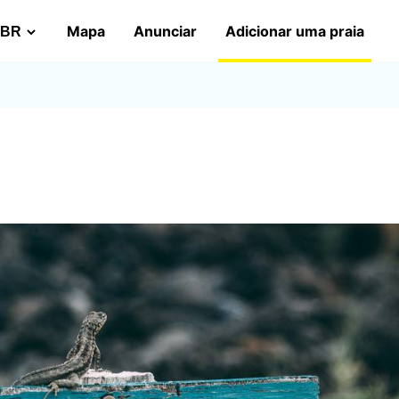
Mapa
Anunciar
Adicionar uma praia