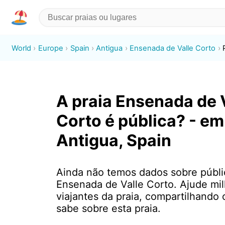
World
Europe
Spain
Antigua
Ensenada de Valle Corto
A praia Ensenada de 
Corto é pública? - em
Antigua, Spain
Ainda não temos dados sobre públ
Ensenada de Valle Corto. Ajude mi
viajantes da praia, compartilhando
sabe sobre esta praia.