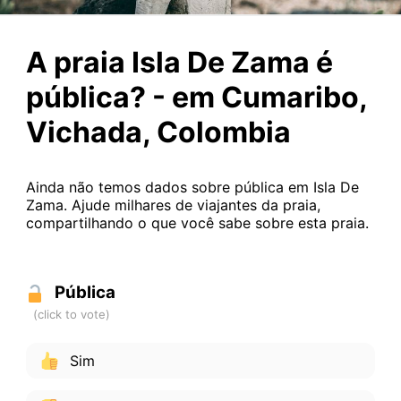
A praia Isla De Zama é
pública? - em Cumaribo,
Vichada, Colombia
Ainda não temos dados sobre pública em Isla De
Zama. Ajude milhares de viajantes da praia,
compartilhando o que você sabe sobre esta praia.
Pública
Sim