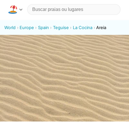
World
Europe
Spain
Teguise
La Cocina
Areia