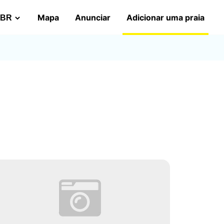
Mapa
Anunciar
Adicionar uma praia