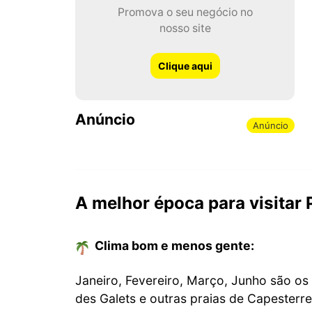
Promova o seu negócio no
nosso site
Clique aqui
Anúncio
Anúncio
A melhor época para visitar 
Clima bom e menos gente:
Janeiro, Fevereiro, Março, Junho são os
des Galets e outras praias de Capester