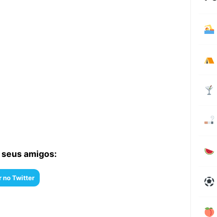
 seus amigos:
 no Twitter