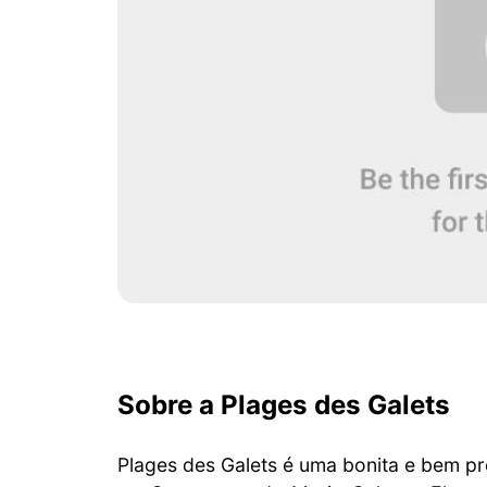
Sobre a Plages des Galets
Plages des Galets é uma bonita e bem p