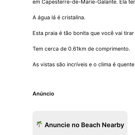
em Capesterre-de-Marie-Galante. Ela te
A água lá é cristalina.
Esta praia é tão bonita que você vai tirar
Tem cerca de 0.61km de comprimento.
As vistas são incríveis e o clima é quent
Anúncio
Anuncie no Beach Nearby