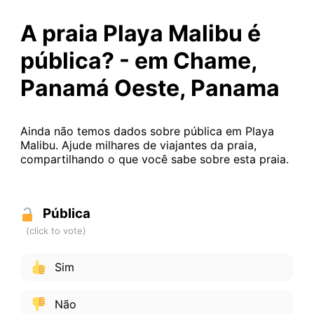
A praia Playa Malibu é
pública? - em Chame,
Panamá Oeste, Panama
Ainda não temos dados sobre pública em Playa
Malibu. Ajude milhares de viajantes da praia,
compartilhando o que você sabe sobre esta praia.
Pública
Sim
Não