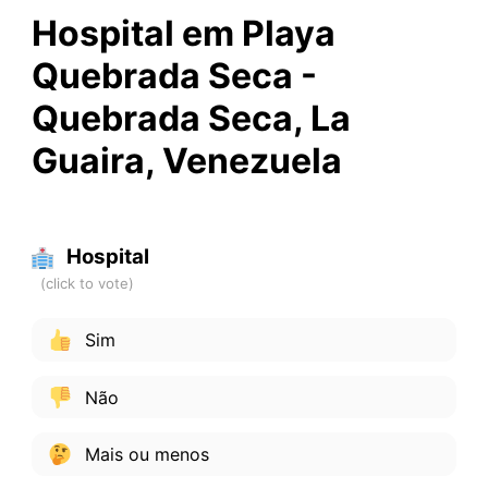
Hospital em Playa
Quebrada Seca -
Quebrada Seca, La
Guaira, Venezuela
Hospital
Sim
Não
Mais ou menos