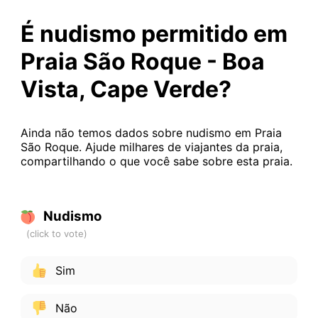
É nudismo permitido em
Praia São Roque - Boa
Vista, Cape Verde?
Ainda não temos dados sobre nudismo em Praia
São Roque. Ajude milhares de viajantes da praia,
compartilhando o que você sabe sobre esta praia.
Nudismo
Sim
Não