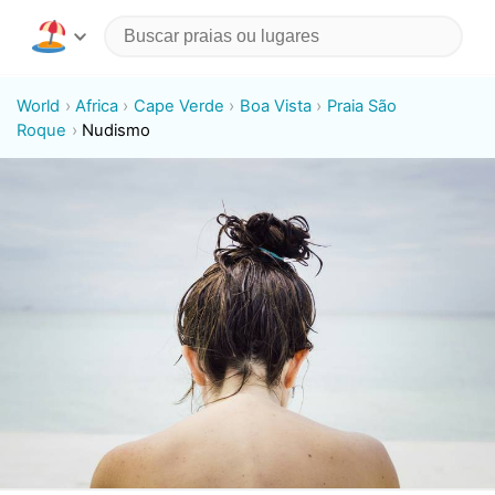
World
Africa
Cape Verde
Boa Vista
Praia São
Roque
Nudismo