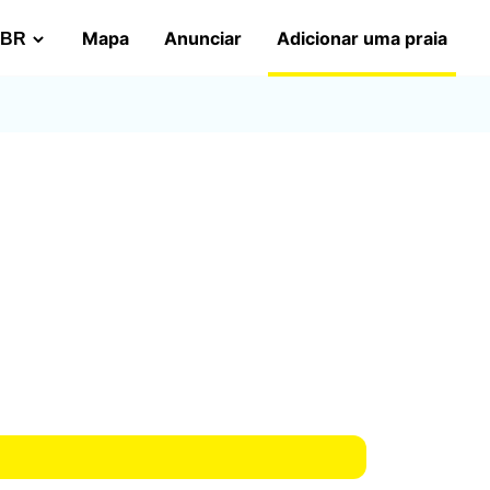
Mapa
Anunciar
Adicionar uma praia