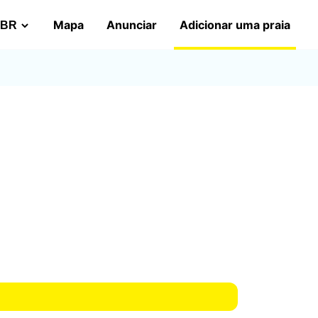
Mapa
Anunciar
Adicionar uma praia