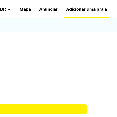
Mapa
Anunciar
Adicionar uma praia