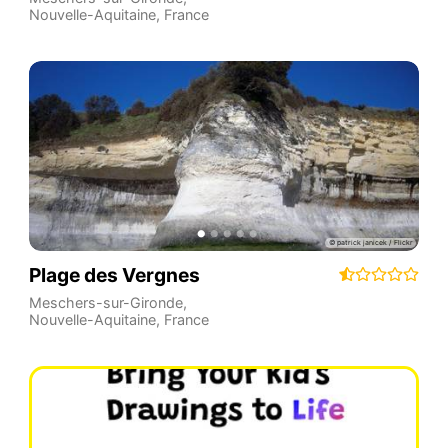
Nouvelle-Aquitaine
,
France
Plage des Vergnes
Meschers-sur-Gironde
,
Nouvelle-Aquitaine
,
France