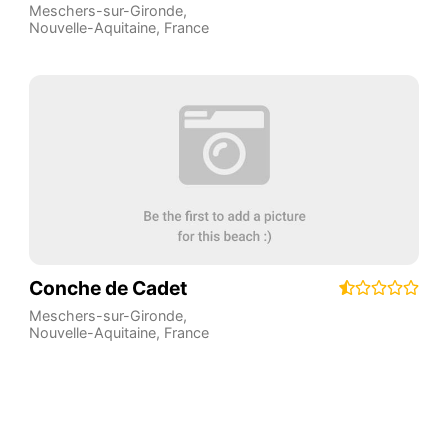
Meschers-sur-Gironde
,
Nouvelle-Aquitaine
,
France
Conche de Cadet
Meschers-sur-Gironde
,
Nouvelle-Aquitaine
,
France