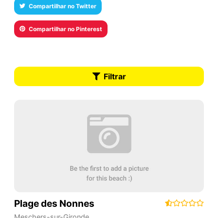
Compartilhar no Twitter
Compartilhar no Pinterest
Filtrar
Plage des Nonnes
Meschers-sur-Gironde
,