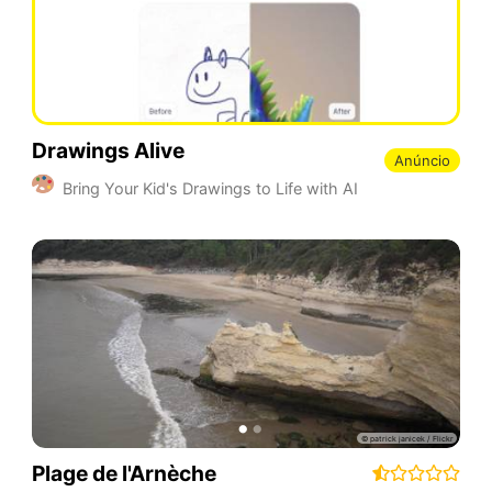
Drawings Alive
Anúncio
Bring Your Kid's Drawings to Life with AI
Plage de l'Arnèche