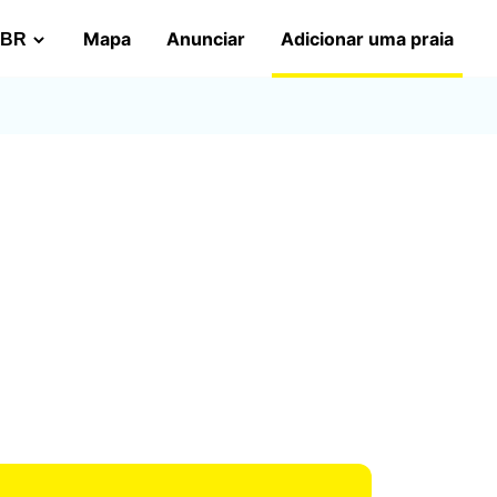
Mapa
Anunciar
Adicionar uma praia