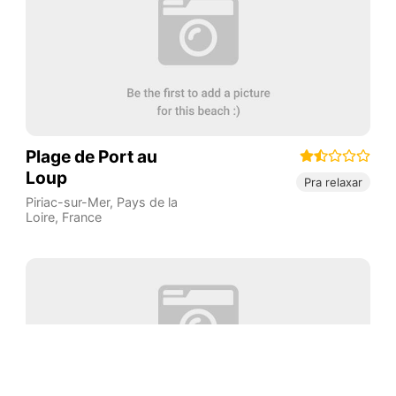
Plage de Port au
Loup
Pra relaxar
Piriac-sur-Mer
,
Pays de la
Loire
,
France