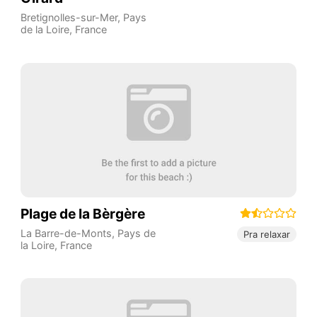
Bretignolles-sur-Mer
,
Pays
de la Loire
,
France
Plage de la Bèrgère
La Barre-de-Monts
,
Pays de
Pra relaxar
la Loire
,
France