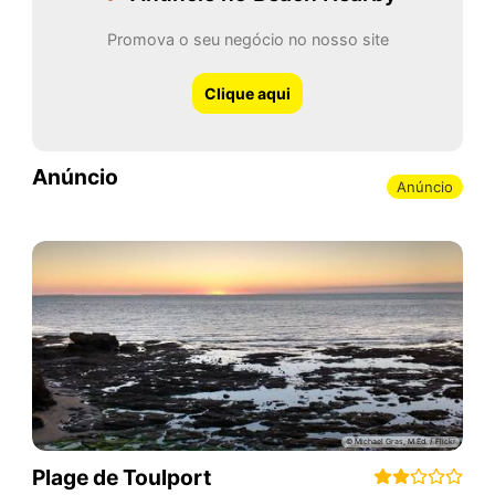
Promova o seu negócio no nosso site
Clique aqui
Anúncio
Anúncio
Plage de Toulport