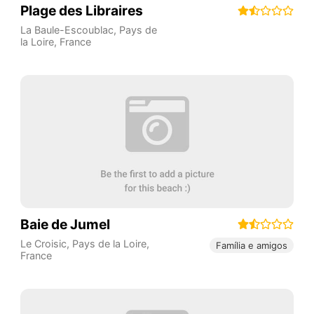
Plage des Libraires
La Baule-Escoublac
,
Pays de
la Loire
,
France
Baie de Jumel
Le Croisic
,
Pays de la Loire
,
Família e amigos
France