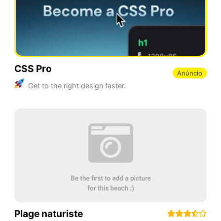
CSS Pro
Anúncio
Get to the right design faster.
Plage naturiste