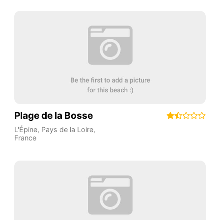
Plage de la Bosse
L'Épine
,
Pays de la Loire
,
France