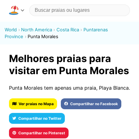
World
North America
Costa Rica
Puntarenas
Province
Punta Morales
Melhores praias para
visitar em Punta Morales
Punta Morales tem apenas uma praia, Playa Blanca.
Ver praias no Mapa
Compartilhar no Facebook
Compartilhar no Twitter
Compartilhar no Pinterest