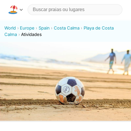
World
Europe
Spain
Costa Calma
Playa de Costa
Calma
Atividades