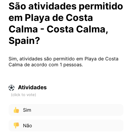
São atividades permitido
em Playa de Costa
Calma - Costa Calma,
Spain?
Sim, atividades são permitido em Playa de Costa
Calma de acordo com 1 pessoas.
Atividades
Sim
Não