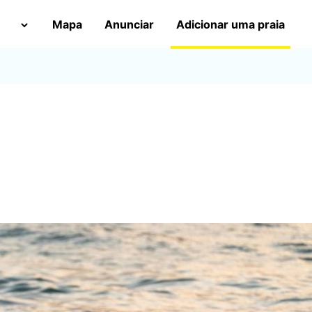
Mapa
Anunciar
Adicionar uma praia