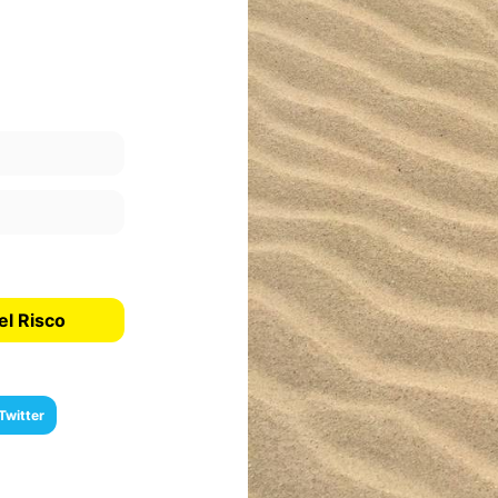
el Risco
Twitter