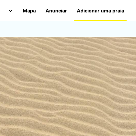
Mapa
Anunciar
Adicionar uma praia