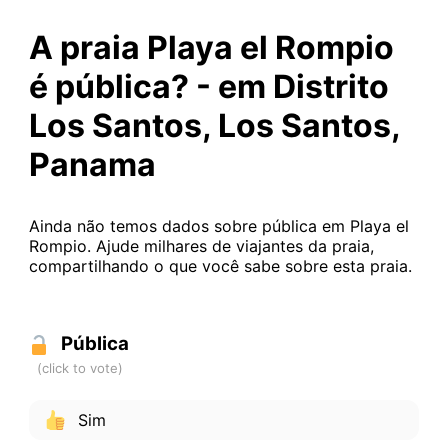
A praia Playa el Rompio
é pública? - em Distrito
Los Santos, Los Santos,
Panama
Ainda não temos dados sobre pública em Playa el
Rompio. Ajude milhares de viajantes da praia,
compartilhando o que você sabe sobre esta praia.
Pública
Sim