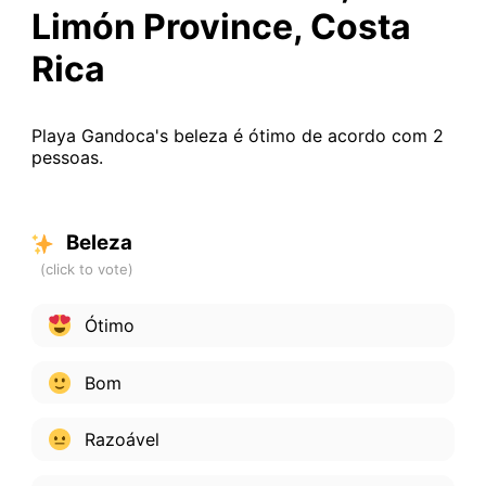
Limón Province, Costa
Rica
Playa Gandoca's beleza é ótimo de acordo com 2
pessoas.
Beleza
Ótimo
Bom
Razoável