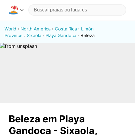
World
North America
Costa Rica
Limón
Province
Sixaola
Playa Gandoca
Beleza
Beleza em Playa
Gandoca - Sixaola,