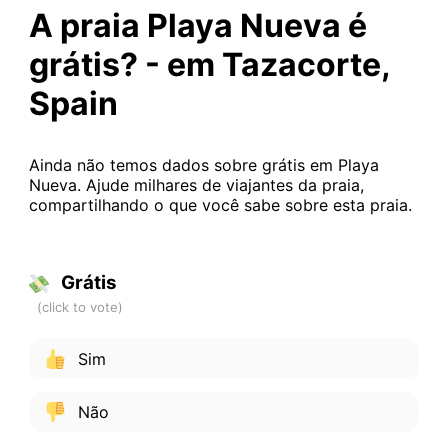
A praia Playa Nueva é
grátis? - em Tazacorte,
Spain
Ainda não temos dados sobre grátis em Playa
Nueva. Ajude milhares de viajantes da praia,
compartilhando o que você sabe sobre esta praia.
Grátis
Sim
Não