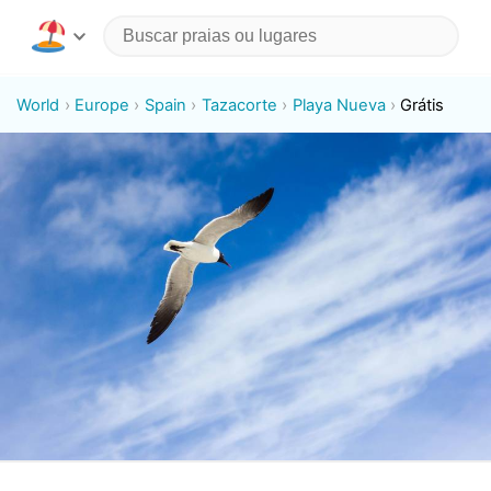
World
Europe
Spain
Tazacorte
Playa Nueva
Grátis