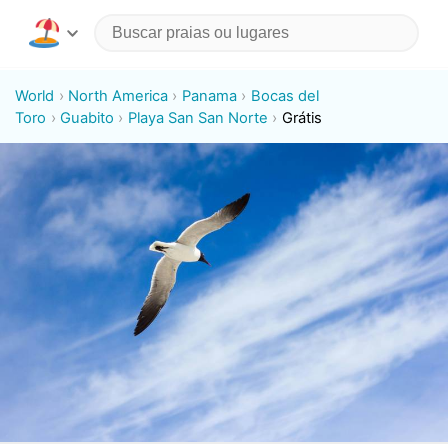
World
North America
Panama
Bocas del
Toro
Guabito
Playa San San Norte
Grátis