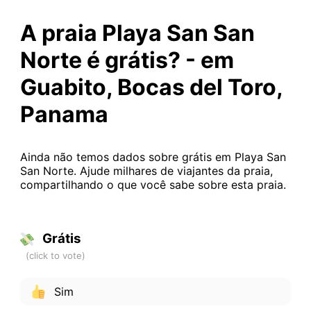
A praia Playa San San
Norte é grátis? - em
Guabito, Bocas del Toro,
Panama
Ainda não temos dados sobre grátis em Playa San
San Norte. Ajude milhares de viajantes da praia,
compartilhando o que você sabe sobre esta praia.
Grátis
Sim