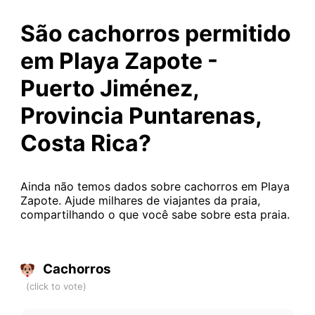
São cachorros permitido
em Playa Zapote -
Puerto Jiménez,
Provincia Puntarenas,
Costa Rica?
Ainda não temos dados sobre cachorros em Playa
Zapote. Ajude milhares de viajantes da praia,
compartilhando o que você sabe sobre esta praia.
Cachorros