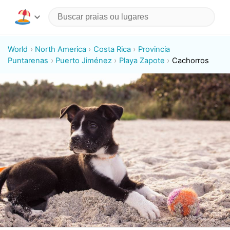
World
North America
Costa Rica
Provincia
Puntarenas
Puerto Jiménez
Playa Zapote
Cachorros