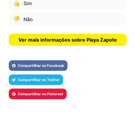
Sim
Não
Ver mais informações sobre Playa Zapote
Compartilhar no Facebook
Compartilhar no Twitter
Compartilhar no Pinterest