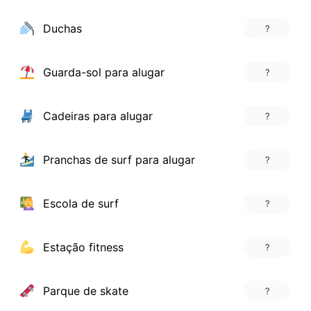
Duchas
?
Guarda-sol para alugar
?
Cadeiras para alugar
?
Pranchas de surf para alugar
?
Escola de surf
?
Estação fitness
?
Parque de skate
?