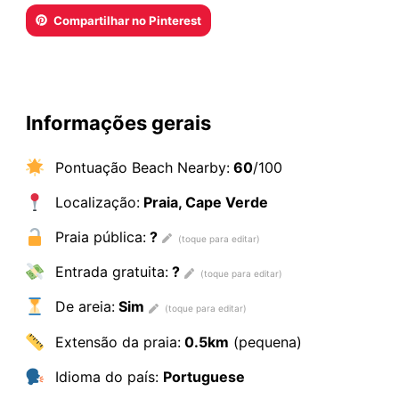
Compartilhar no Pinterest
Informações gerais
Pontuação Beach Nearby:
60
/100
Localização:
Praia, Cape Verde
Praia pública:
?
Entrada gratuita:
?
De areia:
Sim
Extensão da praia:
0.5km
(pequena)
Idioma do país:
Portuguese