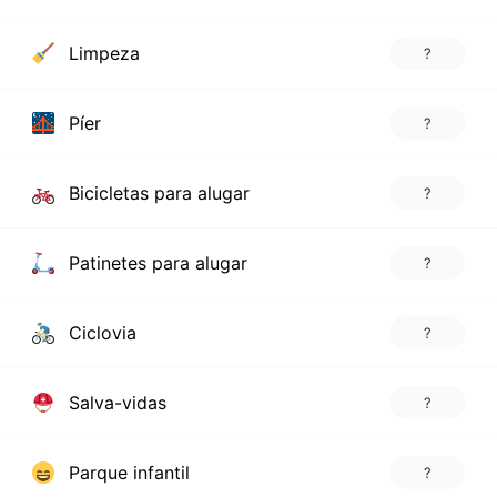
Limpeza
?
Píer
?
Bicicletas para alugar
?
Patinetes para alugar
?
Ciclovia
?
Salva-vidas
?
Parque infantil
?