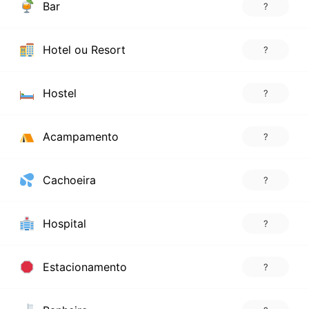
Bar
?
Hotel ou Resort
?
Hostel
?
Acampamento
?
Cachoeira
?
Hospital
?
Estacionamento
?