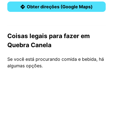
Obter direções (Google Maps)
Coisas legais para fazer em
Quebra Canela
Se você está procurando comida e bebida, há
algumas opções.