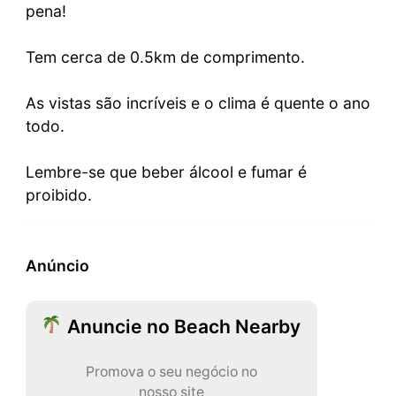
pena!
Tem cerca de 0.5km de comprimento.
As vistas são incríveis e o clima é quente o ano
todo.
Lembre-se que beber álcool e fumar é
proibido.
Anúncio
Anuncie no Beach Nearby
Promova o seu negócio no
nosso site