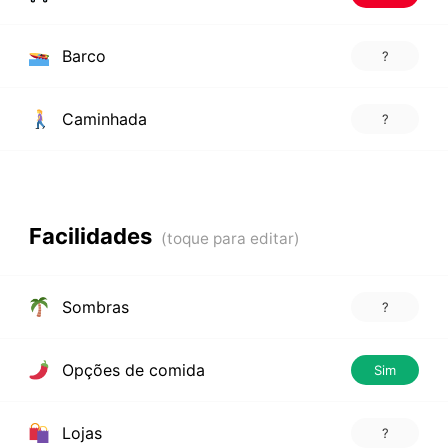
Barco
?
Caminhada
?
Facilidades
Sombras
?
Opções de comida
Sim
Lojas
?