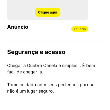
Clique aqui
Anúncio
Anúncio
Segurança e acesso
Chegar a Quebra Canela é simples. . É bem
fácil de chegar lá.
Tome cuidado com seus pertences porque
não é um lugar seguro.