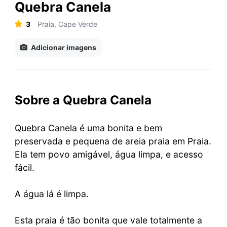
Quebra Canela
3
Praia, Cape Verde
Adicionar imagens
Sobre a Quebra Canela
Quebra Canela é uma bonita e bem
preservada e pequena de areia praia em Praia.
Ela tem povo amigável, água limpa, e acesso
fácil.
A água lá é limpa.
Esta praia é tão bonita que vale totalmente a