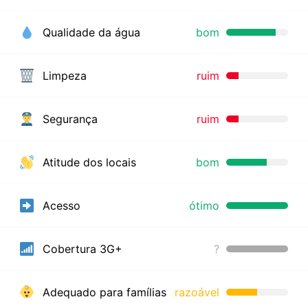
Qualidade da água
bom
Limpeza
ruim
Segurança
ruim
Atitude dos locais
bom
Acesso
ótimo
Cobertura 3G+
?
Adequado para famílias
razoável