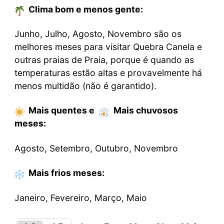
Clima bom e menos gente:
Junho, Julho, Agosto, Novembro são os
melhores meses para visitar Quebra Canela e
outras praias de Praia, porque é quando as
temperaturas estão altas e provavelmente há
menos multidão (não é garantido).
Mais quentes
e
Mais chuvosos
meses
:
Agosto, Setembro, Outubro, Novembro
Mais frios
meses
:
Janeiro, Fevereiro, Março, Maio