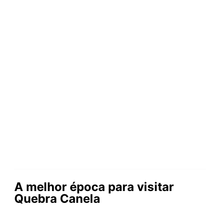
A melhor época para visitar
Quebra Canela