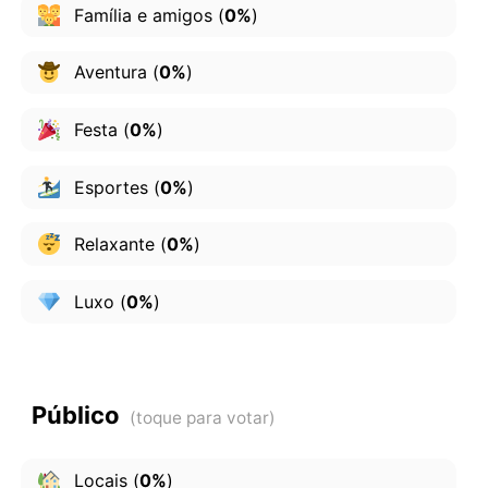
Família e amigos
(
0%
)
Aventura
(
0%
)
Festa
(
0%
)
Esportes
(
0%
)
Relaxante
(
0%
)
Luxo
(
0%
)
Público
Locais
(
0%
)