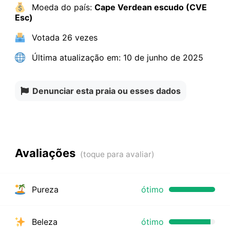
Moeda do país:
Cape Verdean escudo (CVE
Esc)
Votada
26 vezes
Última atualização em:
10 de junho de 2025
Denunciar esta praia ou esses dados
Avaliações
Pureza
ótimo
Beleza
ótimo