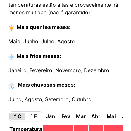
temperaturas estão altas e provavelmente há
menos multidão (não é garantido).
Mais quentes
meses
:
Maio, Junho, Julho, Agosto
Mais frios
meses
:
Janeiro, Fevereiro, Novembro, Dezembro
Mais chuvosos meses:
Julho, Agosto, Setembro, Outubro
° C
° F
Jan
Fev
Mar
Abr
Mai
Ju
Temperatura