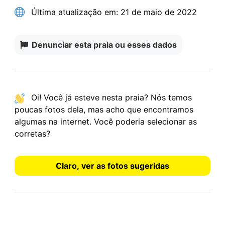
Última atualização em:
21 de maio de 2022
Denunciar esta praia ou esses dados
Oi! Você já esteve nesta praia? Nós temos
poucas fotos
dela, mas acho que encontramos
algumas na internet.
Você poderia selecionar as
corretas?
Claro, ver as fotos sugeridas