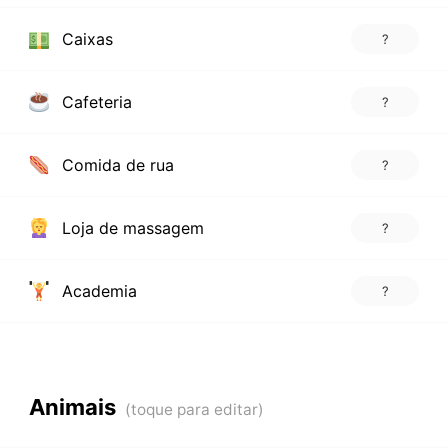
Caixas
?
Cafeteria
?
Comida de rua
?
Loja de massagem
?
Academia
?
Animais