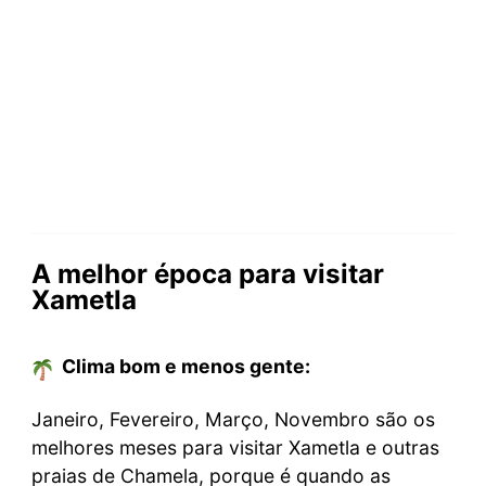
A melhor época para visitar
Xametla
Clima bom e menos gente:
Janeiro, Fevereiro, Março, Novembro são os
melhores meses para visitar Xametla e outras
praias de Chamela, porque é quando as