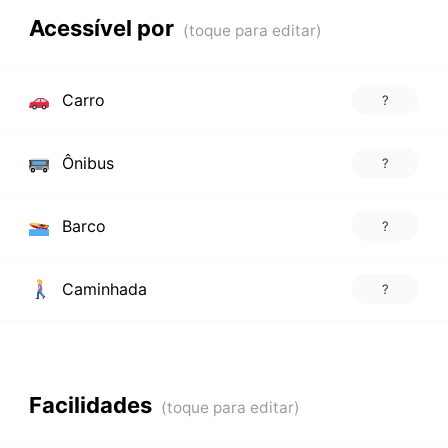
Acessível por
Carro
?
Ônibus
?
Barco
?
Caminhada
?
Facilidades