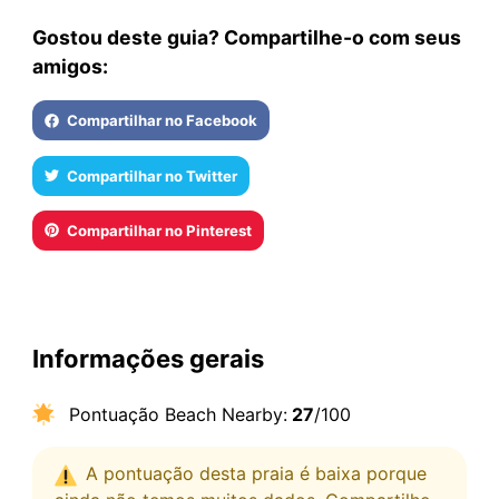
Gostou deste guia? Compartilhe-o com seus
amigos:
Compartilhar no Facebook
Compartilhar no Twitter
Compartilhar no Pinterest
Informações gerais
Pontuação Beach Nearby:
27
/100
A pontuação desta praia é baixa porque