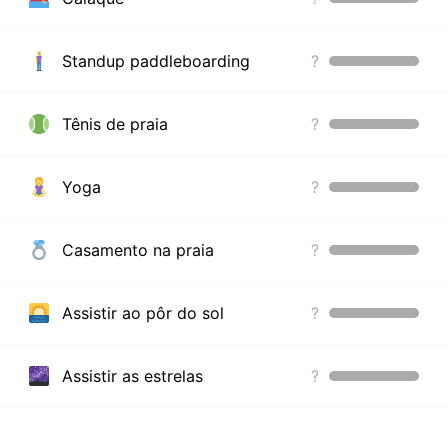
Standup paddleboarding
?
Tênis de praia
?
Yoga
?
Casamento na praia
?
Assistir ao pôr do sol
?
Assistir as estrelas
?