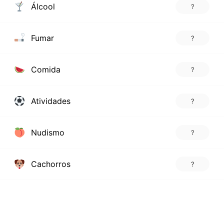
Álcool
?
Fumar
?
Comida
?
Atividades
?
Nudismo
?
Cachorros
?