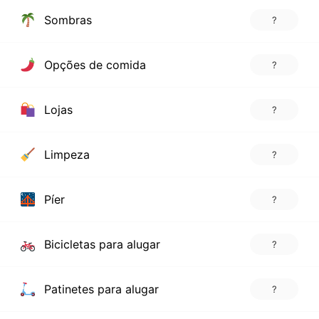
Sombras
?
Opções de comida
?
Lojas
?
Limpeza
?
Píer
?
Bicicletas para alugar
?
Patinetes para alugar
?