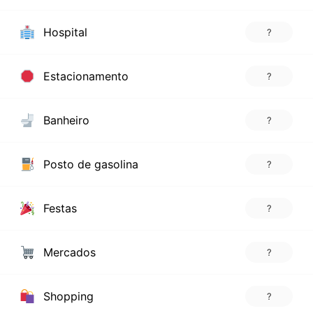
Hospital
?
Estacionamento
?
Banheiro
?
Posto de gasolina
?
Festas
?
Mercados
?
Shopping
?