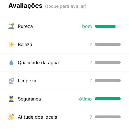
Avaliações
Pureza
bom
Beleza
?
Qualidade da água
?
Limpeza
?
Segurança
ótimo
Atitude dos locais
?