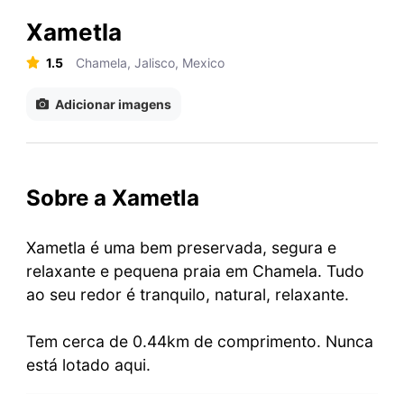
Xametla
1.5
Chamela, Jalisco, Mexico
Adicionar imagens
Sobre a Xametla
Xametla é uma bem preservada, segura e
relaxante e pequena praia em Chamela. Tudo
ao seu redor é tranquilo, natural, relaxante.
Tem cerca de 0.44km de comprimento. Nunca
está lotado aqui.