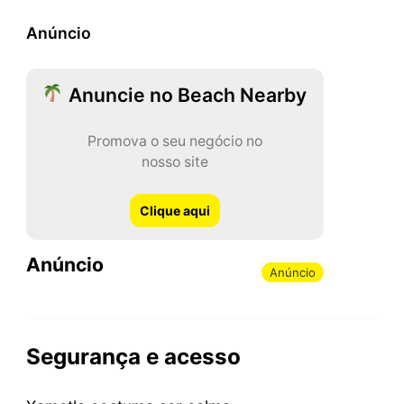
Anúncio
Anuncie no Beach Nearby
Promova o seu negócio no
nosso site
Clique aqui
Anúncio
Anúncio
Segurança e acesso