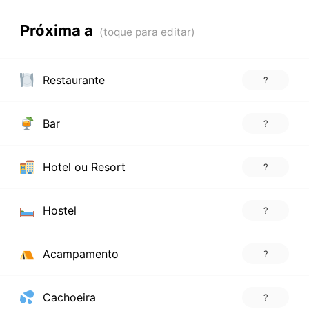
Próxima a
Restaurante
?
Bar
?
Hotel ou Resort
?
Hostel
?
Acampamento
?
Cachoeira
?