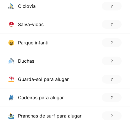
Ciclovia
?
Salva-vidas
?
Parque infantil
?
Duchas
?
Guarda-sol para alugar
?
Cadeiras para alugar
?
Pranchas de surf para alugar
?