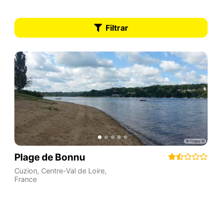
Filtrar
Plage de Bonnu
Cuzion
,
Centre-Val de Loire
,
France