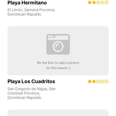
Playa Hermitano
El Limón
,
Samaná Province
,
Dominican Republic
Playa Los Cuadritos
San Gregorio de Nigua
,
San
Cristóbal Province
,
Dominican Republic