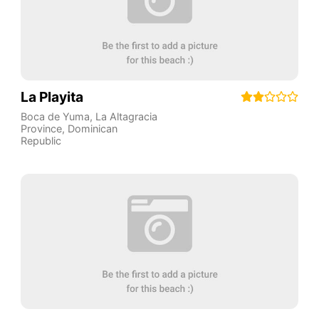
La Playita
Boca de Yuma
,
La Altagracia
Province
,
Dominican
Republic