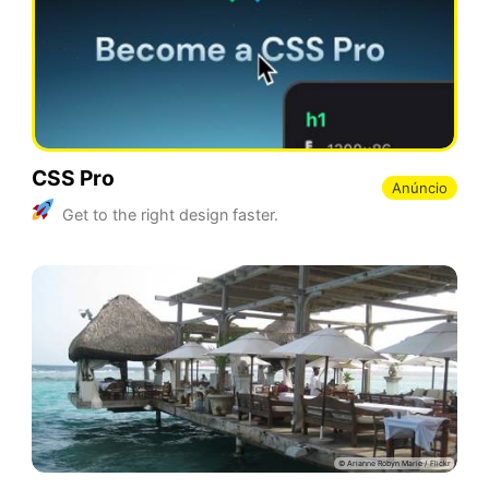
CSS Pro
Anúncio
Get to the right design faster.