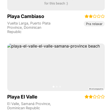
Playa Cambiaso
Vuelta Larga
,
Puerto Plata
Pra relaxar
Province
,
Dominican
Republic
Playa El Valle
El Valle
,
Samaná Province
,
Dominican Republic