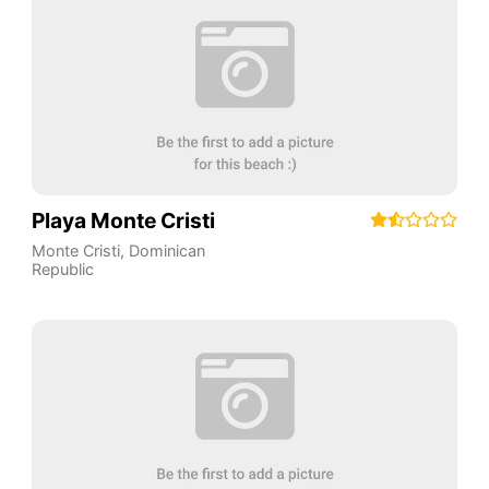
Playa Monte Cristi
Monte Cristi
,
Dominican
Republic