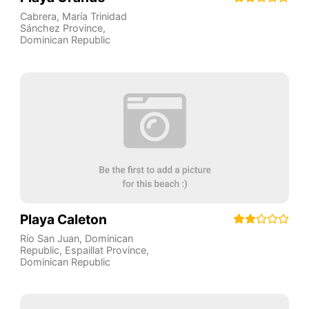
Cabrera
,
María Trinidad
Sánchez Province
,
Dominican Republic
Playa Caleton
Río San Juan, Dominican
Republic
,
Espaillat Province
,
Dominican Republic