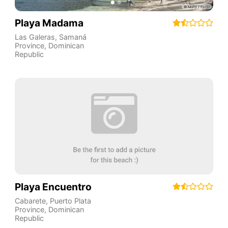
Playa Madama
Las Galeras
,
Samaná
Province
,
Dominican
Republic
Playa Encuentro
Cabarete
,
Puerto Plata
Province
,
Dominican
Republic