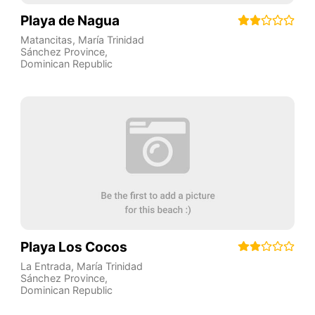
Playa de Nagua
Matancitas
,
María Trinidad
Sánchez Province
,
Dominican Republic
Playa Los Cocos
La Entrada
,
María Trinidad
Sánchez Province
,
Dominican Republic