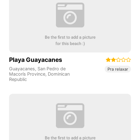
Playa Guayacanes
Guayacanes
,
San Pedro de
Pra relaxar
Macorís Province
,
Dominican
Republic