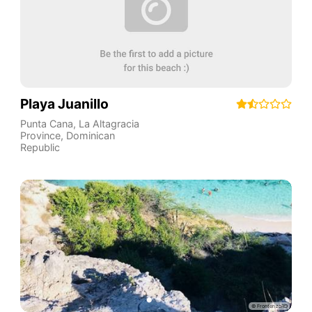
Playa Juanillo
Punta Cana
,
La Altagracia
Province
,
Dominican
Republic