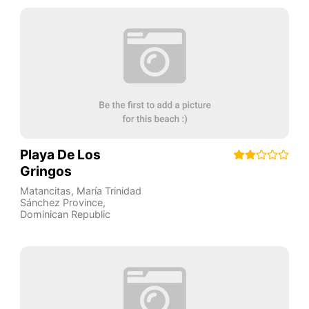
Playa De Los
Gringos
Matancitas
,
María Trinidad
Sánchez Province
,
Dominican Republic