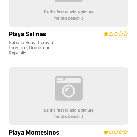
Playa Salinas
Sabana Buey
,
Peravia
Province
,
Dominican
Republic
Playa Montesinos