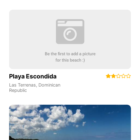
Playa Escondida
Las Terrenas
,
Dominican
Republic