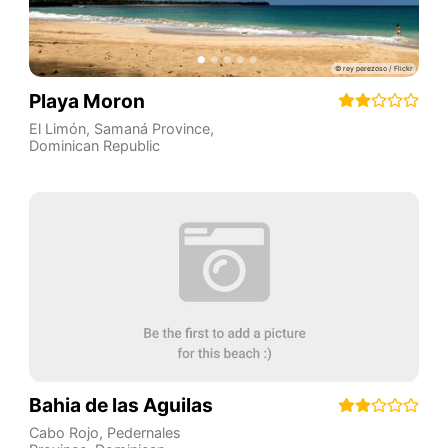
Playa Moron
El Limón
,
Samaná Province
,
Dominican Republic
Bahia de las Aguilas
Cabo Rojo
,
Pedernales