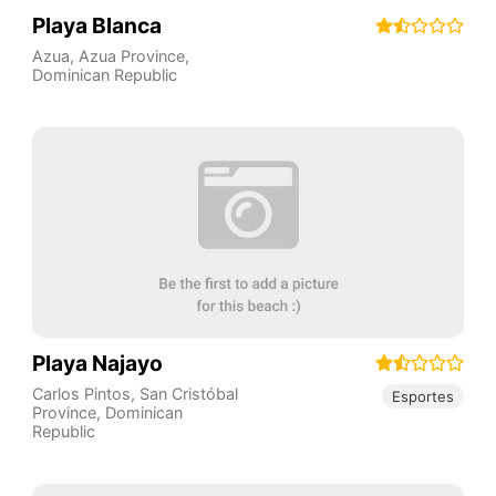
Playa Blanca
Azua
,
Azua Province
,
Dominican Republic
Playa Najayo
Carlos Pintos
,
San Cristóbal
Esportes
Province
,
Dominican
Republic