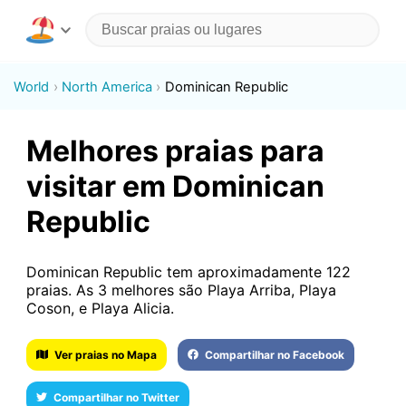
World
North America
Dominican Republic
Melhores praias para
visitar em Dominican
Republic
Dominican Republic tem aproximadamente 122
praias. As 3 melhores são Playa Arriba, Playa
Coson, e Playa Alicia.
Ver praias no Mapa
Compartilhar no Facebook
Compartilhar no Twitter