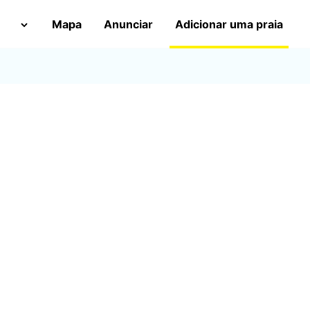
Mapa
Anunciar
Adicionar uma praia