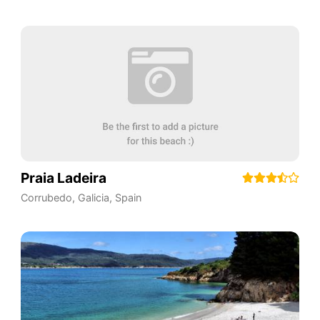
Praia Ladeira
Corrubedo
,
Galicia
,
Spain