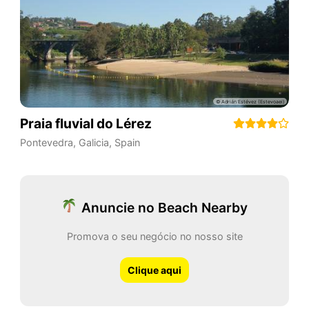
Praia fluvial do Lérez
Pontevedra
,
Galicia
,
Spain
Anuncie no Beach Nearby
Promova o seu negócio no nosso site
Clique aqui