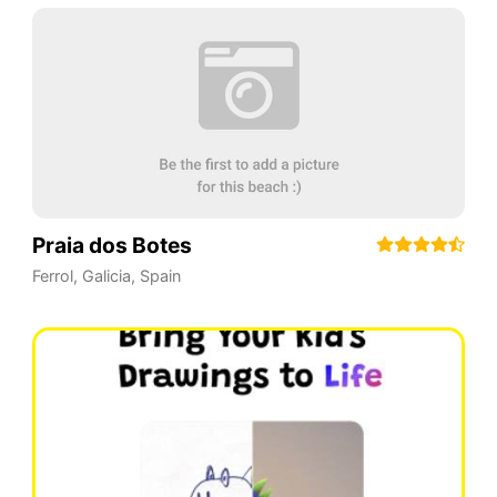
Praia dos Botes
Ferrol
,
Galicia
,
Spain