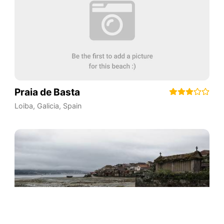
Praia de Basta
Loiba
,
Galicia
,
Spain