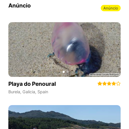
Anúncio
Anúncio
Playa do Penoural
Burela
,
Galicia
,
Spain