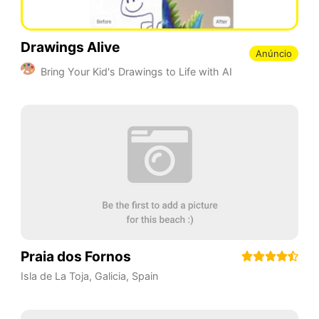
Drawings Alive
Anúncio
Bring Your Kid's Drawings to Life with AI
Praia dos Fornos
Isla de La Toja
,
Galicia
,
Spain