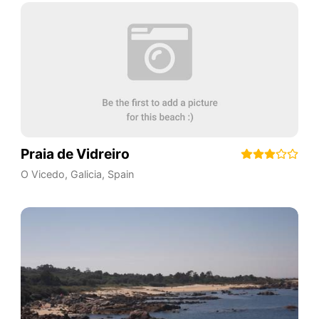
Praia de Vidreiro
O Vicedo
,
Galicia
,
Spain