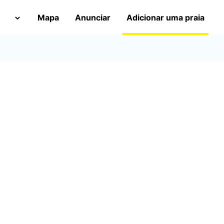
Mapa
Anunciar
Adicionar uma praia