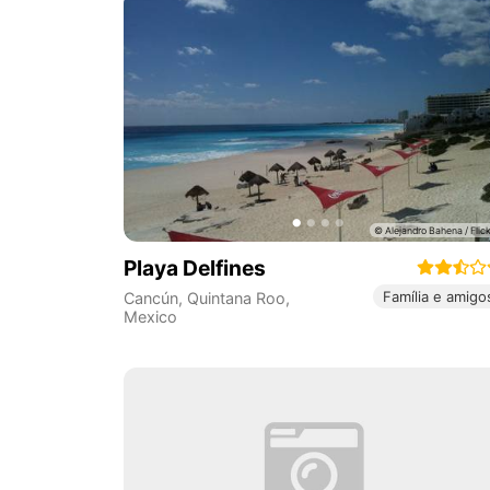
Playa Delfines
Família e amigo
Cancún
,
Quintana Roo
,
Mexico