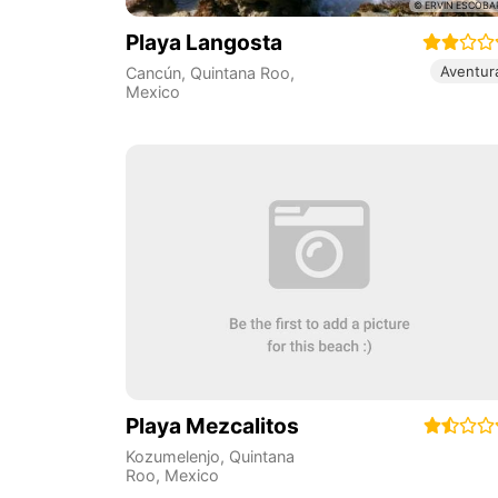
Playa Langosta
Aventur
Cancún
,
Quintana Roo
,
Mexico
Playa Mezcalitos
Kozumelenjo
,
Quintana
Roo
,
Mexico