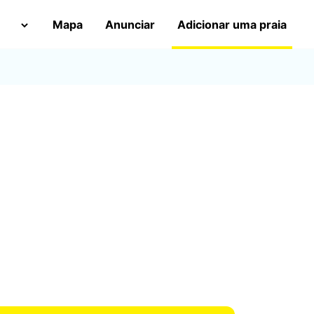
Mapa
Anunciar
Adicionar uma praia