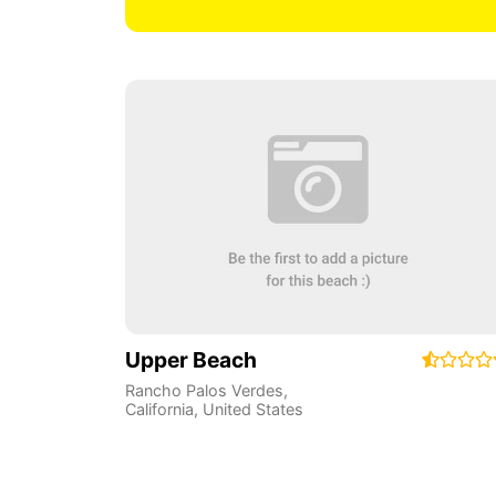
Upper Beach
Rancho Palos Verdes
,
California
,
United States