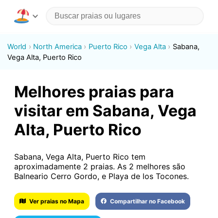
World
North America
Puerto Rico
Vega Alta
Sabana,
Vega Alta, Puerto Rico
Melhores praias para
visitar em Sabana, Vega
Alta, Puerto Rico
Sabana, Vega Alta, Puerto Rico tem
aproximadamente 2 praias. As 2 melhores são
Balneario Cerro Gordo, e Playa de los Tocones.
Ver praias no Mapa
Compartilhar no Facebook