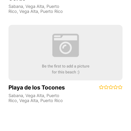
Sabana, Vega Alta, Puerto
Rico
,
Vega Alta
,
Puerto Rico
Playa de los Tocones
Sabana, Vega Alta, Puerto
Rico
,
Vega Alta
,
Puerto Rico