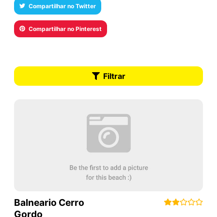
Compartilhar no Twitter
Compartilhar no Pinterest
Filtrar
Balneario Cerro
Gordo