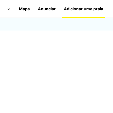
Mapa
Anunciar
Adicionar uma praia