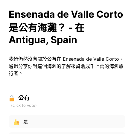
Ensenada de Valle Corto
是公有海灘？ - 在
Antigua, Spain
我們仍然沒有關於公有在 Ensenada de Valle Corto。
通過分享你對這個海灘的了解來幫助成千上萬的海灘旅
行者。
公有
是