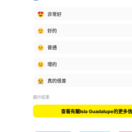
非常好
好的
普通
壞的
真的很差
顯示結果
查看有關Isla Guadalupe的更多