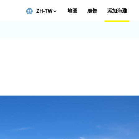
地圖
廣告
添加海灘