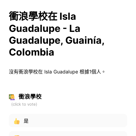
衝浪學校在 Isla
Guadalupe - La
Guadalupe, Guainía,
Colombia
沒有衝浪學校在 Isla Guadalupe 根據1個人。
衝浪學校
是