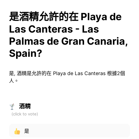
是酒精允許的在 Playa de
Las Canteras - Las
Palmas de Gran Canaria,
Spain?
是, 酒精是允許的在 Playa de Las Canteras 根據2個
人。
酒精
是