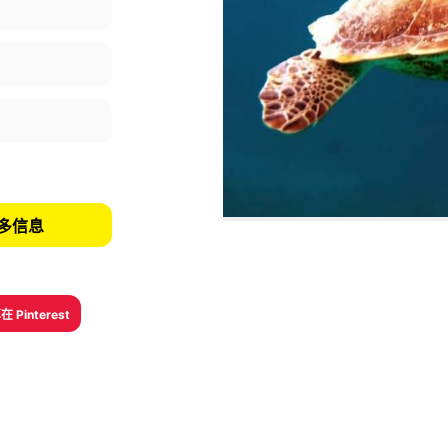
的更多信息
 Pinterest