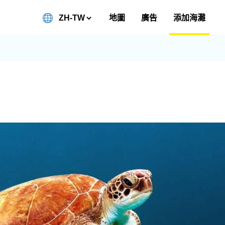
地圖
廣告
添加海灘