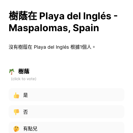
樹蔭在 Playa del Inglés -
Maspalomas, Spain
沒有樹蔭在 Playa del Inglés 根據1個人。
樹蔭
是
否
有點兒