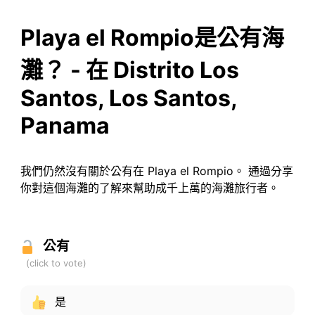
Playa el Rompio是公有海
灘？ - 在 Distrito Los
Santos, Los Santos,
Panama
我們仍然沒有關於公有在 Playa el Rompio。 通過分享
你對這個海灘的了解來幫助成千上萬的海灘旅行者。
公有
是