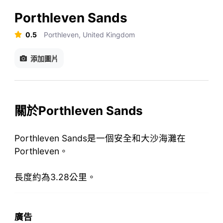
Porthleven Sands
0.5
Porthleven, United Kingdom
添加圖片
關於Porthleven Sands
Porthleven Sands是一個安全和大沙海灘在
Porthleven。
長度約為3.28公里。
廣告