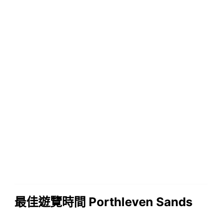
最佳遊覽時間 Porthleven Sands