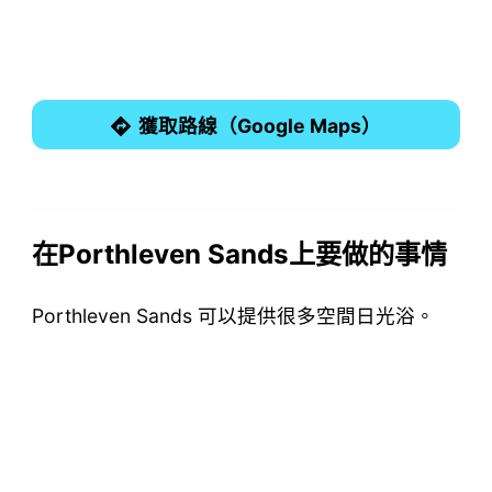
獲取路線（Google Maps）
在Porthleven Sands上要做的事情
Porthleven Sands 可以提供很多空間日光浴。