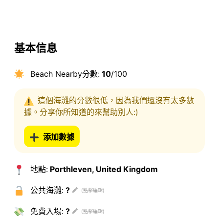
基本信息
Beach Nearby分數:
10
/100
這個海灘的分數很低，因為我們還沒有太多數
據。分享你所知道的來幫助別人:)
添加數據
地點:
Porthleven, United Kingdom
公共海灘:
?
免費入場:
?