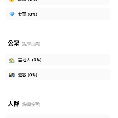
奢華
(
0%
)
公眾
當地人
(
0%
)
遊客
(
0%
)
人群