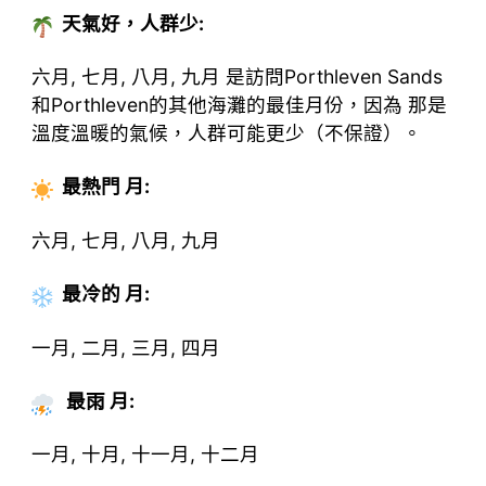
天氣好，人群少:
六月, 七月, 八月, 九月 是訪問Porthleven Sands
和Porthleven的其他海灘的最佳月份，因為 那是
溫度溫暖的氣候，人群可能更少（不保證）。
最熱門
月
:
六月, 七月, 八月, 九月
最冷的
月
:
一月, 二月, 三月, 四月
最雨 月:
一月, 十月, 十一月, 十二月