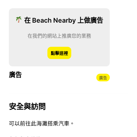
在 Beach Nearby 上做廣告
在我們的網站上推廣您的業務
點擊這裡
廣告
廣告
安全與訪問
可以前往此海灘搭乘汽車。